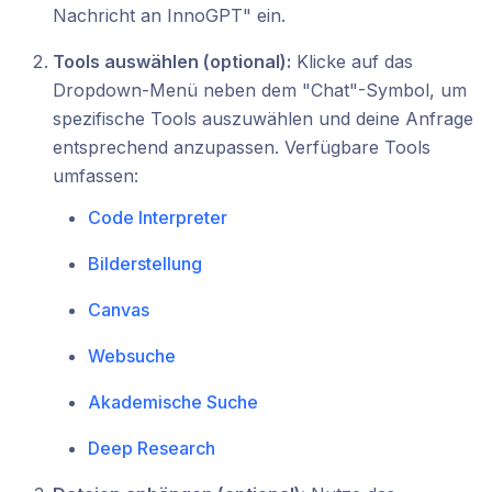
Nachricht an InnoGPT" ein.
Tools auswählen (optional):
Klicke auf das
Dropdown-Menü neben dem "Chat"-Symbol, um
spezifische Tools auszuwählen und deine Anfrage
entsprechend anzupassen. Verfügbare Tools
umfassen:
Code Interpreter
Bilderstellung
Canvas
Websuche
Akademische Suche
Deep Research