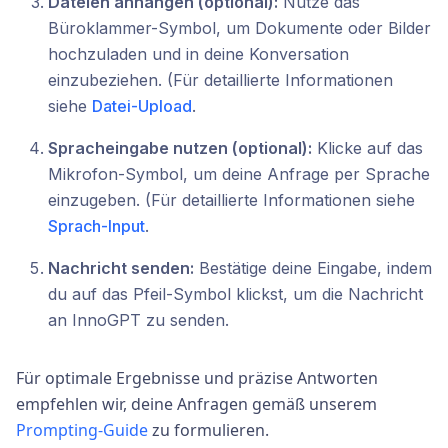
Dateien anhängen (optional):
Nutze das
Büroklammer-Symbol, um Dokumente oder Bilder
hochzuladen und in deine Konversation
einzubeziehen. (Für detaillierte Informationen
siehe
Datei-Upload
.
Spracheingabe nutzen (optional):
Klicke auf das
Mikrofon-Symbol, um deine Anfrage per Sprache
einzugeben. (Für detaillierte Informationen siehe
Sprach-Input
.
Nachricht senden:
Bestätige deine Eingabe, indem
du auf das Pfeil-Symbol klickst, um die Nachricht
an InnoGPT zu senden.
Für optimale Ergebnisse und präzise Antworten
empfehlen wir, deine Anfragen gemäß unserem
Prompting-Guide
zu formulieren.