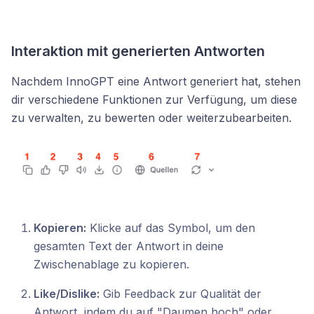
Interaktion mit generierten Antworten
Nachdem InnoGPT eine Antwort generiert hat, stehen
dir verschiedene Funktionen zur Verfügung, um diese
zu verwalten, zu bewerten oder weiterzubearbeiten.
Kopieren:
Klicke auf das Symbol, um den
gesamten Text der Antwort in deine
Zwischenablage zu kopieren.
Like/Dislike:
Gib Feedback zur Qualität der
Antwort, indem du auf "Daumen hoch" oder