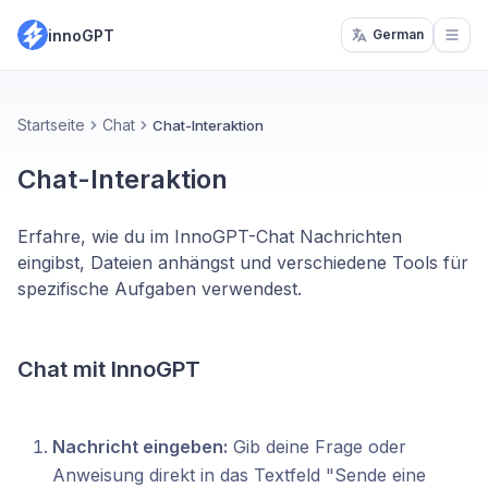
innoGPT
German
Open
Startseite
Chat
Chat-Interaktion
Chat-Interaktion
Erfahre, wie du im InnoGPT-Chat Nachrichten
eingibst, Dateien anhängst und verschiedene Tools für
spezifische Aufgaben verwendest.
Chat mit InnoGPT
Nachricht eingeben:
Gib deine Frage oder
Anweisung direkt in das Textfeld "Sende eine