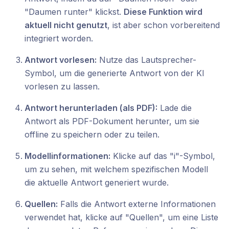
"Daumen runter" klickst.
Diese Funktion wird
aktuell nicht genutzt
, ist aber schon vorbereitend
integriert worden.
Antwort vorlesen:
Nutze das Lautsprecher-
Symbol, um die generierte Antwort von der KI
vorlesen zu lassen.
Antwort herunterladen (als PDF):
Lade die
Antwort als PDF-Dokument herunter, um sie
offline zu speichern oder zu teilen.
Modellinformationen:
Klicke auf das "i"-Symbol,
um zu sehen, mit welchem spezifischen Modell
die aktuelle Antwort generiert wurde.
Quellen:
Falls die Antwort externe Informationen
verwendet hat, klicke auf "Quellen", um eine Liste