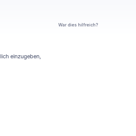
War dies hilfreich?
lich einzugeben,