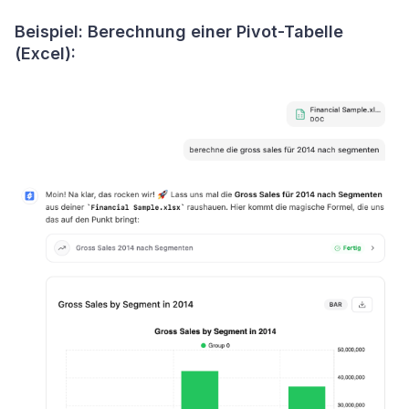
Beispiel: Berechnung einer Pivot-Tabelle
(Excel):