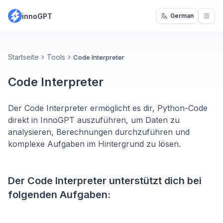
innoGPT
German
Open
Startseite
Tools
Code Interpreter
Code Interpreter
Der Code Interpreter ermöglicht es dir, Python-Code
direkt in InnoGPT auszuführen, um Daten zu
analysieren, Berechnungen durchzuführen und
komplexe Aufgaben im Hintergrund zu lösen.
Der Code Interpreter unterstützt dich bei
folgenden Aufgaben: