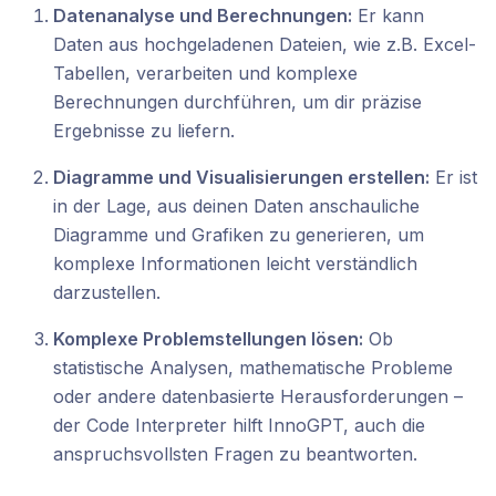
Datenanalyse und Berechnungen:
Er kann
Daten aus hochgeladenen Dateien, wie z.B. Excel-
Tabellen, verarbeiten und komplexe
Berechnungen durchführen, um dir präzise
Ergebnisse zu liefern.
Diagramme und Visualisierungen erstellen:
Er ist
in der Lage, aus deinen Daten anschauliche
Diagramme und Grafiken zu generieren, um
komplexe Informationen leicht verständlich
darzustellen.
Komplexe Problemstellungen lösen:
Ob
statistische Analysen, mathematische Probleme
oder andere datenbasierte Herausforderungen –
der Code Interpreter hilft InnoGPT, auch die
anspruchsvollsten Fragen zu beantworten.