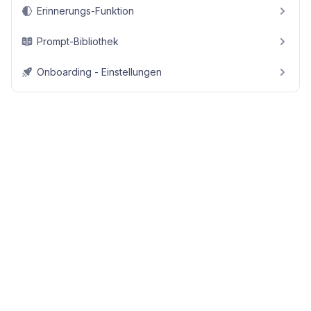
Erinnerungs-Funktion
Prompt-Bibliothek
Onboarding - Einstellungen