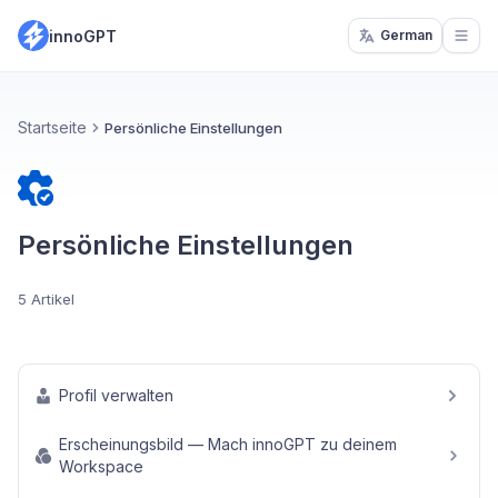
innoGPT
German
Open
Startseite
Persönliche Einstellungen
Persönliche Einstellungen
5 Artikel
Profil verwalten
Erscheinungsbild — Mach innoGPT zu deinem
Workspace