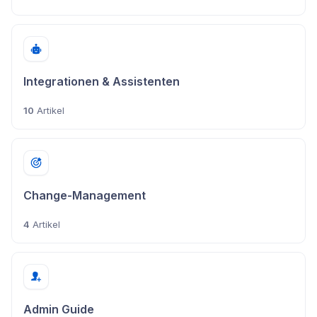
Integrationen & Assistenten
10
Artikel
Change-Management
4
Artikel
Admin Guide