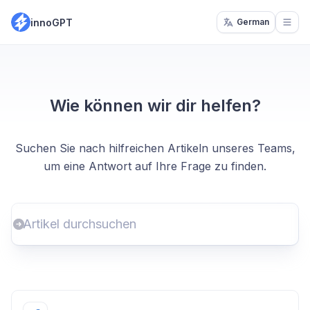
innoGPT
German
Open
Wie können wir dir helfen?
Suchen Sie nach hilfreichen Artikeln unseres Teams,
um eine Antwort auf Ihre Frage zu finden.