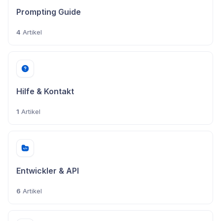
Prompting Guide
4
Artikel
Hilfe & Kontakt
1
Artikel
Entwickler & API
6
Artikel