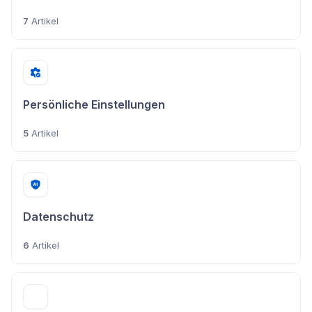
7
Artikel
Persönliche Einstellungen
5
Artikel
Datenschutz
6
Artikel