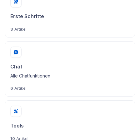
Erste Schritte
3
Artikel
Chat
Alle Chatfunktionen
6
Artikel
Tools
10
Artikel