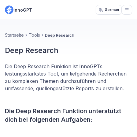
innoGPT
German
Open
Startseite
Tools
Deep Research
Deep Research
Die Deep Research Funktion ist InnoGPTs
leistungsstärkstes Tool, um tiefgehende Recherchen
zu komplexen Themen durchzuführen und
umfassende, quellengestützte Reports zu erstellen.
Die Deep Research Funktion unterstützt
dich bei folgenden Aufgaben: