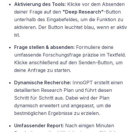
Aktivierung des Tools:
Klicke vor dem Absenden
deiner Frage auf den
"Deep Research"
-Button
unterhalb des Eingabefeldes, um die Funktion zu
aktivieren. Der Button leuchtet blau, wenn er aktiv
ist.
Frage stellen & absenden:
Formuliere deine
umfassende Forschungsfrage präzise im Textfeld.
Klicke anschließend auf den Senden-Button, um
deine Anfrage zu starten.
Dynamische Recherche:
InnoGPT erstellt einen
detaillierten Research Plan und führt diesen
Schritt für Schritt aus. Dabei wird der Plan
dynamisch erweitert und angepasst, um die
bestmöglichen Ergebnisse zu erzielen.
Umfassender Report:
Nach einigen Minuten