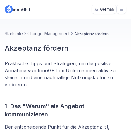
innoGPT
German
Open
Startseite
Change-Management
Akzeptanz fördern
Akzeptanz fördern
Praktische Tipps und Strategien, um die positive
Annahme von InnoGPT im Unternehmen aktiv zu
steigern und eine nachhaltige Nutzungskultur zu
etablieren.
1. Das "Warum" als Angebot
kommunizieren
Der entscheidende Punkt für die Akzeptanz ist,