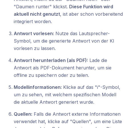
"Daumen runter" klickst.
Diese Funktion wird
aktuell nicht genutzt
, ist aber schon vorbereitend
integriert worden.
Antwort vorlesen:
Nutze das Lautsprecher-
Symbol, um die generierte Antwort von der KI
vorlesen zu lassen.
Antwort herunterladen (als PDF):
Lade die
Antwort als PDF-Dokument herunter, um sie
offline zu speichern oder zu teilen.
Modellinformationen:
Klicke auf das "i"-Symbol,
um zu sehen, mit welchem spezifischen Modell
die aktuelle Antwort generiert wurde.
Quellen:
Falls die Antwort externe Informationen
verwendet hat, klicke auf "Quellen", um eine Liste