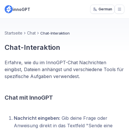
innoGPT
German
Open
Startseite
Chat
Chat-Interaktion
Chat-Interaktion
Erfahre, wie du im InnoGPT-Chat Nachrichten
eingibst, Dateien anhängst und verschiedene Tools für
spezifische Aufgaben verwendest.
Chat mit InnoGPT
Nachricht eingeben:
Gib deine Frage oder
Anweisung direkt in das Textfeld "Sende eine