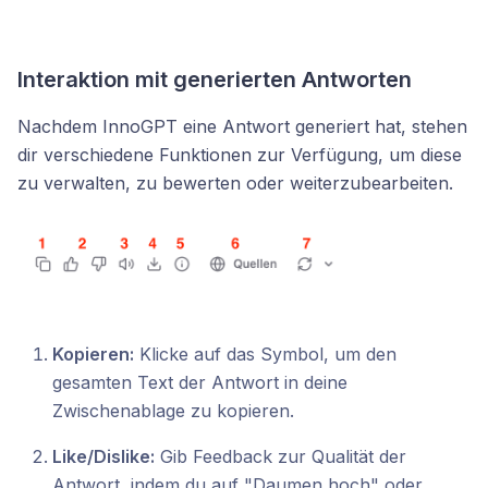
Interaktion mit generierten Antworten
Nachdem InnoGPT eine Antwort generiert hat, stehen
dir verschiedene Funktionen zur Verfügung, um diese
zu verwalten, zu bewerten oder weiterzubearbeiten.
Kopieren:
Klicke auf das Symbol, um den
gesamten Text der Antwort in deine
Zwischenablage zu kopieren.
Like/Dislike:
Gib Feedback zur Qualität der
Antwort, indem du auf "Daumen hoch" oder