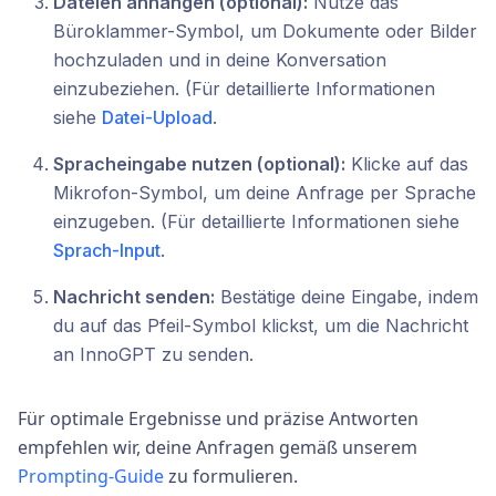
Dateien anhängen (optional):
Nutze das
Büroklammer-Symbol, um Dokumente oder Bilder
hochzuladen und in deine Konversation
einzubeziehen. (Für detaillierte Informationen
siehe
Datei-Upload
.
Spracheingabe nutzen (optional):
Klicke auf das
Mikrofon-Symbol, um deine Anfrage per Sprache
einzugeben. (Für detaillierte Informationen siehe
Sprach-Input
.
Nachricht senden:
Bestätige deine Eingabe, indem
du auf das Pfeil-Symbol klickst, um die Nachricht
an InnoGPT zu senden.
Für optimale Ergebnisse und präzise Antworten
empfehlen wir, deine Anfragen gemäß unserem
Prompting-Guide
zu formulieren.