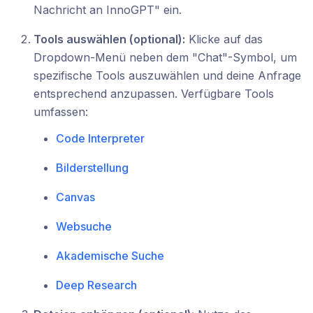
Nachricht an InnoGPT" ein.
Tools auswählen (optional):
Klicke auf das
Dropdown-Menü neben dem "Chat"-Symbol, um
spezifische Tools auszuwählen und deine Anfrage
entsprechend anzupassen. Verfügbare Tools
umfassen:
Code Interpreter
Bilderstellung
Canvas
Websuche
Akademische Suche
Deep Research