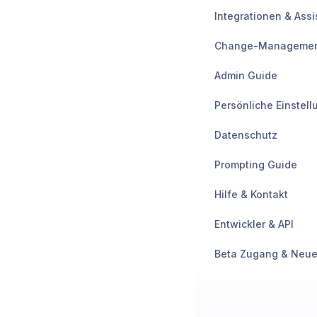
Integrationen & Ass
Change-Manageme
Admin Guide
Persönliche Einstel
Datenschutz
Prompting Guide
Hilfe & Kontakt
Entwickler & API
Beta Zugang & Neue