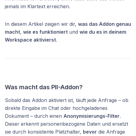
jemals im Klartext erreichen.
In diesem Artikel zeigen wir dir,
was das Addon genau
macht
,
wie es funktioniert
und
wie du es in deinem
Workspace aktivierst
.
Was macht das PII-Addon?
Sobald das Addon aktiviert ist, läuft jede Anfrage – ob
direkte Eingabe im Chat oder hochgeladenes
Dokument – durch einen
Anonymisierungs-Filter
.
Dieser erkennt personenbezogene Daten und ersetzt
sie durch konsistente Platzhalter,
bevor
die Anfrage