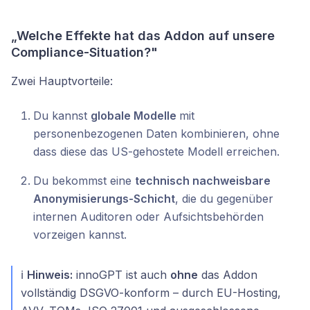
„Welche Effekte hat das Addon auf unsere
Compliance-Situation?"
Zwei Hauptvorteile:
Du kannst
globale Modelle
mit
personenbezogenen Daten kombinieren, ohne
dass diese das US-gehostete Modell erreichen.
Du bekommst eine
technisch nachweisbare
Anonymisierungs-Schicht
, die du gegenüber
internen Auditoren oder Aufsichtsbehörden
vorzeigen kannst.
ℹ️
Hinweis:
innoGPT ist auch
ohne
das Addon
vollständig DSGVO-konform – durch EU-Hosting,