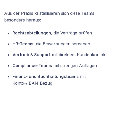
Aus der Praxis kristallisieren sich diese Teams
besonders heraus:
Rechtsabteilungen
, die Verträge prüfen
HR-Teams
, die Bewerbungen screenen
Vertrieb & Support
mit direktem Kundenkontakt
Compliance-Teams
mit strengen Auflagen
Finanz- und Buchhaltungsteams
mit
Konto-/IBAN-Bezug