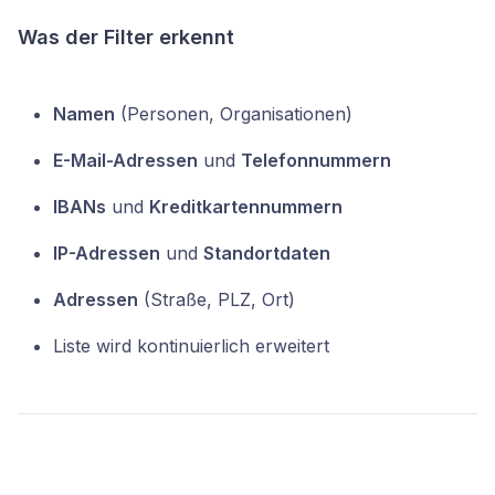
Was der Filter erkennt
Namen
(Personen, Organisationen)
E-Mail-Adressen
und
Telefonnummern
IBANs
und
Kreditkartennummern
IP-Adressen
und
Standortdaten
Adressen
(Straße, PLZ, Ort)
Liste wird kontinuierlich erweitert