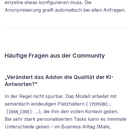
einzelne etwas konfigurieren muss. Die
Anonymisierung greift automatisch bei allen Anfragen.
Häufige Fragen aus der Community
„Verändert das Addon die Qualität der KI-
Antworten?"
In der Regel nicht spürbar. Das Modell arbeitet mit
semantisch eindeutigen Platzhaltern (
,
[PERSON]
…), die ihm den vollen Kontext geben.
[IBAN_CODE]
Bei sehr stark personalisierten Tasks kann es minimale
Unterschiede geben – im Business-Alltag (Mails,