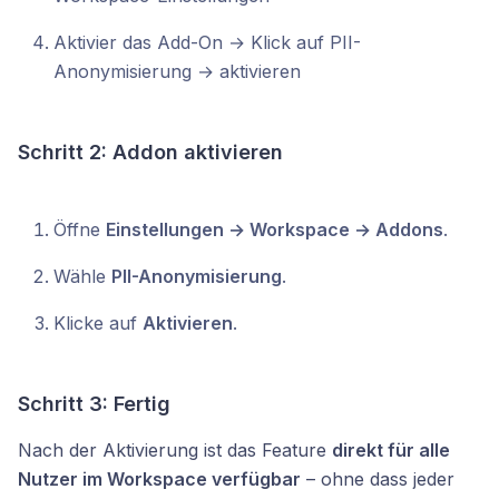
Aktivier das Add-On → Klick auf PII-
Anonymisierung → aktivieren
Schritt 2: Addon aktivieren
Öffne
Einstellungen → Workspace → Addons
.
Wähle
PII-Anonymisierung
.
Klicke auf
Aktivieren
.
Schritt 3: Fertig
Nach der Aktivierung ist das Feature
direkt für alle
Nutzer im Workspace verfügbar
– ohne dass jeder