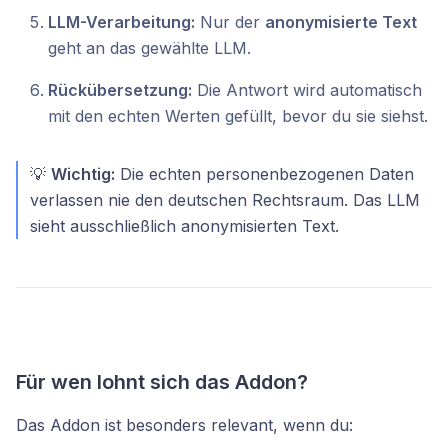
LLM-Verarbeitung:
Nur der
anonymisierte Text
geht an das gewählte LLM.
Rückübersetzung:
Die Antwort wird automatisch
mit den echten Werten gefüllt, bevor du sie siehst.
💡
Wichtig:
Die echten personenbezogenen Daten
verlassen nie den deutschen Rechtsraum. Das LLM
sieht ausschließlich anonymisierten Text.
Für wen lohnt sich das Addon?
Das Addon ist besonders relevant, wenn du: