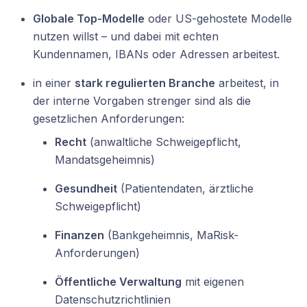
Globale Top-Modelle
oder US-gehostete Modelle
nutzen willst – und dabei mit echten
Kundennamen, IBANs oder Adressen arbeitest.
in einer
stark regulierten Branche
arbeitest, in
der interne Vorgaben strenger sind als die
gesetzlichen Anforderungen:
Recht
(anwaltliche Schweigepflicht,
Mandatsgeheimnis)
Gesundheit
(Patientendaten, ärztliche
Schweigepflicht)
Finanzen
(Bankgeheimnis, MaRisk-
Anforderungen)
Öffentliche Verwaltung
mit eigenen
Datenschutzrichtlinien