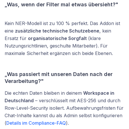
„Was, wenn der Filter mal etwas übersieht?"
Kein NER-Modell ist zu 100 % perfekt. Das Addon ist
eine
zusätzliche technische Schutzebene
, kein
Ersatz für
organisatorische Sorgfalt
(klare
Nutzungsrichtlinien, geschulte Mitarbeiter). Für
maximale Sicherheit ergänzen sich beide Ebenen.
„Was passiert mit unseren Daten nach der
Verarbeitung?"
Die echten Daten bleiben in deinem
Workspace in
Deutschland
– verschlüsselt mit AES-256 und durch
Row-Level-Security isoliert. Aufbewahrungsfristen für
Chat-Inhalte kannst du als Admin selbst konfigurieren
(
Details im Compliance-FAQ
).