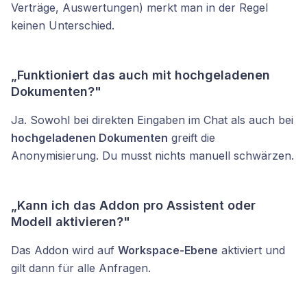
Verträge, Auswertungen) merkt man in der Regel
keinen Unterschied.
„Funktioniert das auch mit hochgeladenen
Dokumenten?"
Ja. Sowohl bei direkten Eingaben im Chat als auch bei
hochgeladenen Dokumenten
greift die
Anonymisierung. Du musst nichts manuell schwärzen.
„Kann ich das Addon pro Assistent oder
Modell aktivieren?"
Das Addon wird auf
Workspace-Ebene
aktiviert und
gilt dann für alle Anfragen.