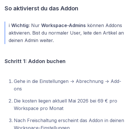
So aktivierst du das Addon
ℹ️
Wichtig:
Nur
Workspace-Admins
können Addons
aktivieren. Bist du normaler User, leite den Artikel an
deinen Admin weiter.
Schritt 1: Addon buchen
Gehe in die Einstellungen → Abrechnung → Add-
ons
Die kosten liegen aktuell Mai 2026 bei 69 € pro
Workspace pro Monat
Nach Freischaltung erscheint das Addon in deinen
Workspace-Einstellungen