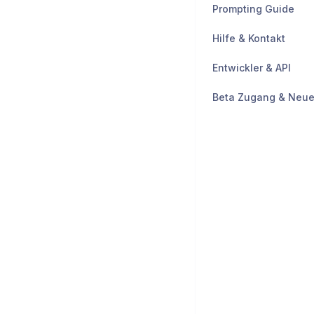
Prompting Guide
Hilfe & Kontakt
Entwickler & API
Beta Zugang & Neue