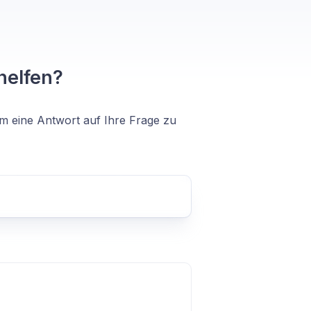
helfen?
m eine Antwort auf Ihre Frage zu