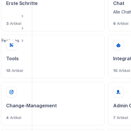
Erste Schritte
Chat
Alle Chat
3
Artikel
6
Artikel
 Features
Tools
Integra
10
Artikel
10
Artikel
Change-Management
Admin 
4
Artikel
7
Artikel