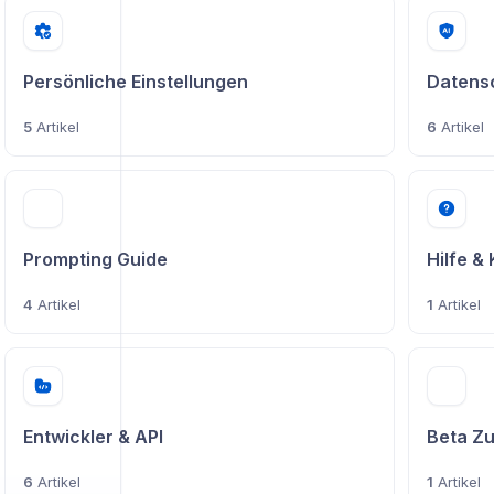
Persönliche Einstellungen
Datens
5
Artikel
6
Artikel
Prompting Guide
Hilfe &
4
Artikel
1
Artikel
Entwickler & API
Beta Zu
6
Artikel
1
Artikel