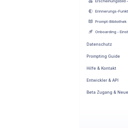
Erinnerungs-Funkt
Prompt-Bibliothek
Onboarding - Eins
Datenschutz
Prompting Guide
Hilfe & Kontakt
Entwickler & API
Beta Zugang & Neue