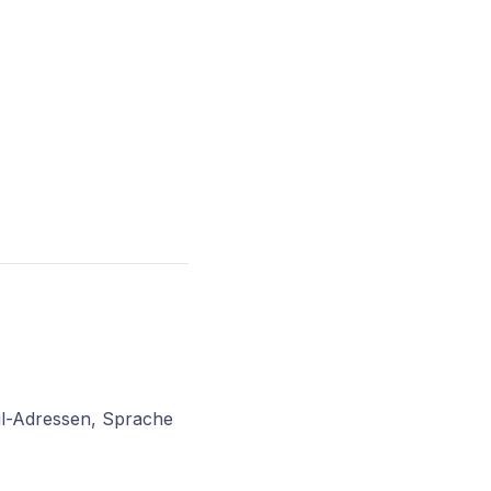
ail-Adressen, Sprache