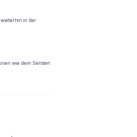
weiterhin in der
tionen wie dem Senden