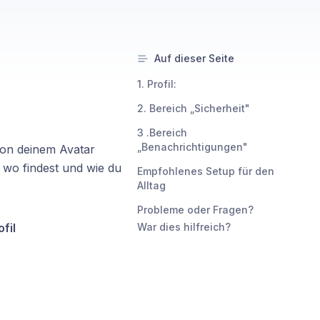
Auf dieser Seite
1. Profil:
2. Bereich „Sicherheit"
3 .Bereich
„Benachrichtigungen"
von deinem Avatar
 wo findest und wie du
Empfohlenes Setup für den
Alltag
Probleme oder Fragen?
ofil
War dies hilfreich?