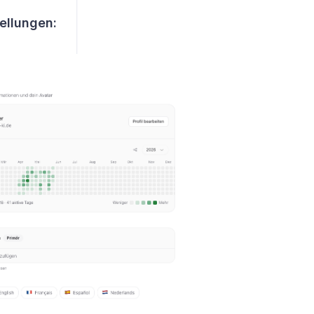
tellungen: