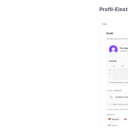
Profil-Eins