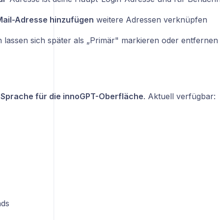
Mail-Adresse hinzufügen
weitere Adressen verknüpfen
 lassen sich später als „Primär" markieren oder entfernen
I
Sprache für die innoGPT-Oberfläche
. Aktuell verfügbar:
nds