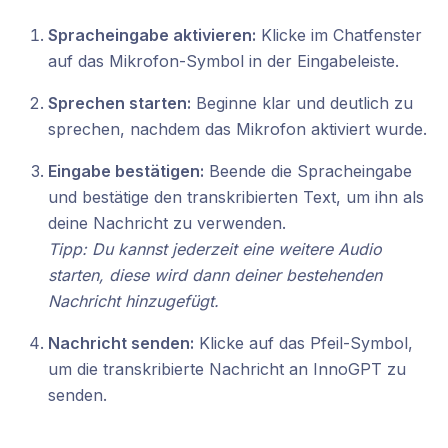
Spracheingabe aktivieren:
Klicke im Chatfenster
auf das Mikrofon-Symbol in der Eingabeleiste.
Sprechen starten:
Beginne klar und deutlich zu
sprechen, nachdem das Mikrofon aktiviert wurde.
Eingabe bestätigen:
Beende die Spracheingabe
und bestätige den transkribierten Text, um ihn als
deine Nachricht zu verwenden.
Tipp: Du kannst jederzeit eine weitere Audio
starten, diese wird dann deiner bestehenden
Nachricht hinzugefügt.
Nachricht senden:
Klicke auf das Pfeil-Symbol,
um die transkribierte Nachricht an InnoGPT zu
senden.