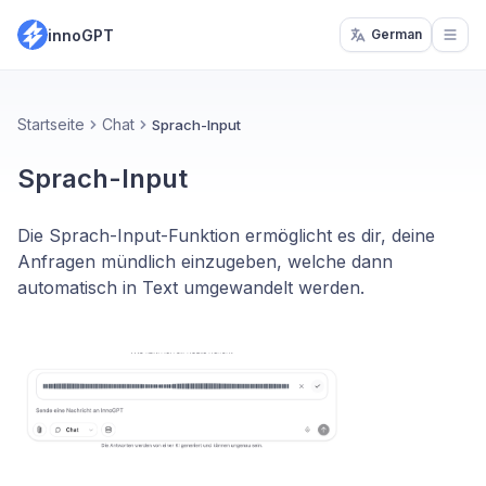
innoGPT
German
Open
Startseite
Chat
Sprach-Input
Sprach-Input
Die Sprach-Input-Funktion ermöglicht es dir, deine
Anfragen mündlich einzugeben, welche dann
automatisch in Text umgewandelt werden.