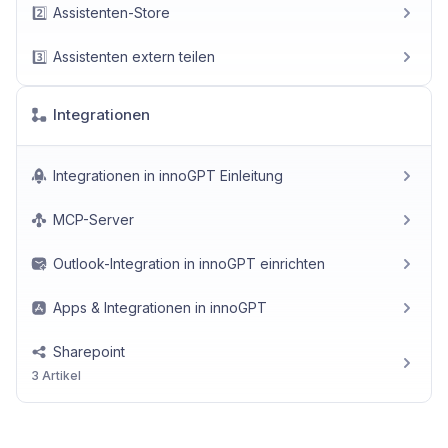
2️⃣
Assistenten-Store
3️⃣
Assistenten extern teilen
Integrationen
Integrationen in innoGPT Einleitung
MCP-Server
Outlook-Integration in innoGPT einrichten
Apps & Integrationen in innoGPT
Sharepoint
3 Artikel